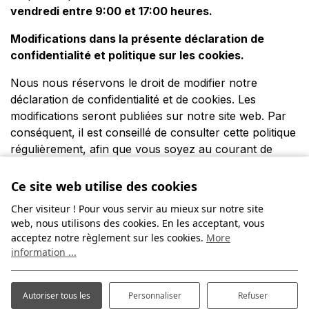
vendredi entre 9:00 et 17:00 heures.
Modifications dans la présente déclaration de
confidentialité et politique sur les cookies.
Nous nous réservons le droit de modifier notre
déclaration de confidentialité et de cookies. Les
modifications seront publiées sur notre site web. Par
conséquent, il est conseillé de consulter cette politique
régulièrement, afin que vous soyez au courant de
modifications éventuelles.
Ce site web utilise des cookies
Cher visiteur ! Pour vous servir au mieux sur notre site
web, nous utilisons des cookies. En les acceptant, vous
acceptez notre règlement sur les cookies.
More
information ...
Autoriser tous les
Personnaliser
Refuser