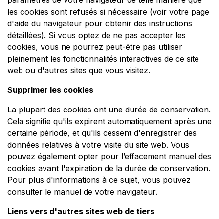
paramètres de votre navigateur de telle manière que
les cookies sont refusés si nécessaire (voir votre page
d'aide du navigateur pour obtenir des instructions
détaillées). Si vous optez de ne pas accepter les
cookies, vous ne pourrez peut-être pas utiliser
pleinement les fonctionnalités interactives de ce site
web ou d'autres sites que vous visitez.
Supprimer les cookies
La plupart des cookies ont une durée de conservation.
Cela signifie qu'ils expirent automatiquement après une
certaine période, et qu'ils cessent d'enregistrer des
données relatives à votre visite du site web. Vous
pouvez également opter pour l’effacement manuel des
cookies avant l'expiration de la durée de conservation.
Pour plus d'informations à ce sujet, vous pouvez
consulter le manuel de votre navigateur.
Liens vers d'autres sites web de tiers