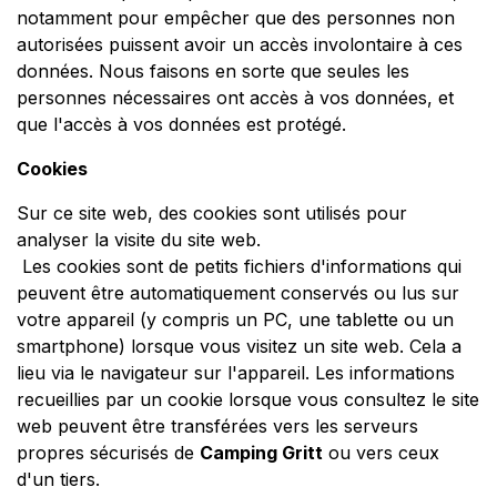
notamment pour empêcher que des personnes non
autorisées puissent avoir un accès involontaire à ces
données. Nous faisons en sorte que seules les
personnes nécessaires ont accès à vos données, et
que l'accès à vos données est protégé.
Cookies
Sur ce site web, des cookies sont utilisés pour
analyser la visite du site web.
Les cookies sont de petits fichiers d'informations qui
peuvent être automatiquement conservés ou lus sur
votre appareil (y compris un PC, une tablette ou un
smartphone) lorsque vous visitez un site web. Cela a
lieu via le navigateur sur l'appareil. Les informations
recueillies par un cookie lorsque vous consultez le site
web peuvent être transférées vers les serveurs
propres sécurisés de
Camping Gritt
ou vers ceux
d'un tiers.