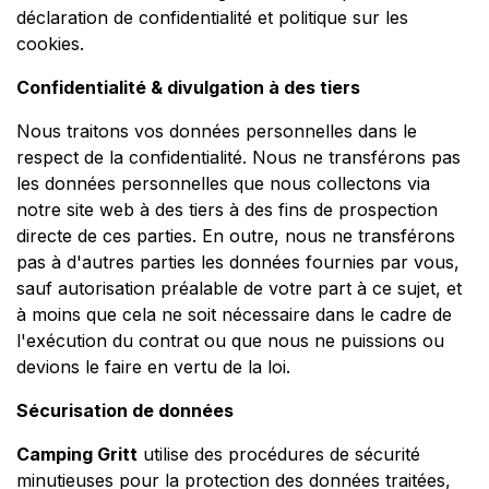
déclaration de confidentialité et politique sur les
cookies.
Confidentialité & divulgation à des tiers
Nous traitons vos données personnelles dans le
respect de la confidentialité. Nous ne transférons pas
les données personnelles que nous collectons via
notre site web à des tiers à des fins de prospection
directe de ces parties. En outre, nous ne transférons
pas à d'autres parties les données fournies par vous,
sauf autorisation préalable de votre part à ce sujet, et
à moins que cela ne soit nécessaire dans le cadre de
l'exécution du contrat ou que nous ne puissions ou
devions le faire en vertu de la loi.
Sécurisation de données
Camping Gritt
utilise des procédures de sécurité
minutieuses pour la protection des données traitées,