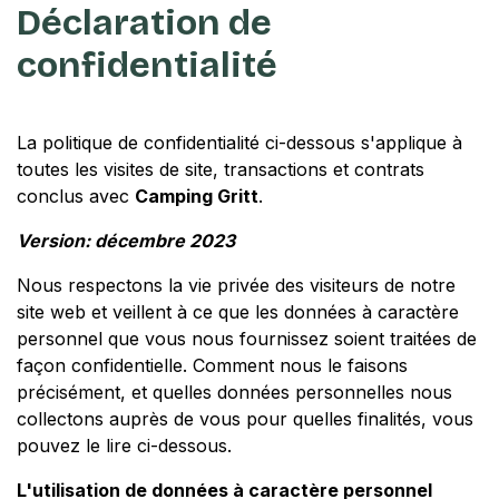
Déclaration de
confidentialité
La politique de confidentialité ci-dessous s'applique à
toutes les visites de site, transactions et contrats
conclus avec
Camping Gritt
.
Version: décembre 2023
Nous respectons la vie privée des visiteurs de notre
site web et veillent à ce que les données à caractère
personnel que vous nous fournissez soient traitées de
façon confidentielle. Comment nous le faisons
précisément, et quelles données personnelles nous
collectons auprès de vous pour quelles finalités, vous
pouvez le lire ci-dessous.
L'utilisation de données à caractère personnel