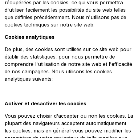
récupérées par les cookies, ce qui vous permettra
d'utiliser facilement les possibilités du site web telles
que définies précédemment. Nous n'utilisons pas de
cookies techniques sur notre site web.
Cookies analytiques
De plus, des cookies sont utilisés sur ce site web pour
établir des statistiques, pour nous permettre de
comprendre l'utilisation de notre site web et l'efficacité
de nos campagnes. Nous utilisons les cookies
analytiques suivants:
Activer et désactiver les cookies
Vous pouvez choisir d'accepter ou non les cookies. La
plupart des navigateurs acceptent automatiquement
les cookies, mais en général vous pouvez modifier les