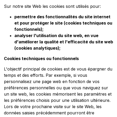
Sur notre site Web les cookies sont utilisés pour:
permettre des fonctionnalités du site internet
et pour protéger le site (cookies techniques ou
fonctionnels);
analyser l'utilisation du site web, en vue
d'améliorer la qualité et l'efficacité du site web
(cookies analytiques);
Cookies techniques ou fonctionnels
L'objectif principal de cookies est de vous épargner du
temps et des efforts. Par exemple, si vous
personnalisez une page web en fonction de vos
préférences personnelles ou que vous naviguez sur
un site web, les cookies mémorisent les paramètres et
les préférences choisis pour une utilisation ultérieure.
Lors de votre prochaine visite sur le site Web, les
données saisies précédemment pourront être