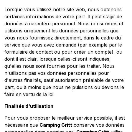
Lorsque vous utilisez notre site web, nous obtenons
certaines informations de votre part. Il peut s'agir de
données à caractère personnel. Nous conservons et
utilisons uniquement les données personnelles que
vous nous fournissez directement, dans le cadre du
service que vous avez demandé (par exemple par le
formulaire de contact ou pour créer un compte), ou
dont il est clair, lorsque celles-ci sont indiquées,
qu'elles nous sont fournies pour les traiter. Nous
n'utilisons pas vos données personnelles pour
d'autres finalités, sauf autorisation préalable de votre
part, ou à moins que nous ne puissions ou devions le
faire en vertu de la loi.
Finalités d'utilisation
Pour vous proposer le meilleur service possible, il est
nécessaire que
Camping Gritt
conserve vos données