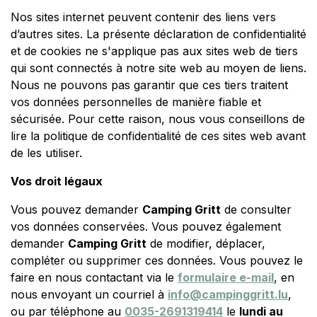
Nos sites internet peuvent contenir des liens vers
d’autres sites. La présente déclaration de confidentialité
et de cookies ne s'applique pas aux sites web de tiers
qui sont connectés à notre site web au moyen de liens.
Nous ne pouvons pas garantir que ces tiers traitent
vos données personnelles de manière fiable et
sécurisée. Pour cette raison, nous vous conseillons de
lire la politique de confidentialité de ces sites web avant
de les utiliser.
Vos droit légaux
Vous pouvez demander
Camping Gritt
de consulter
vos données conservées. Vous pouvez également
demander
Camping Gritt
de modifier, déplacer,
compléter ou supprimer ces données. Vous pouvez le
faire en nous contactant via le
formulaire e-mail
, en
nous envoyant un courriel à
info@campinggritt.lu
,
ou par téléphone au
0035-2691319414
le
lundi au