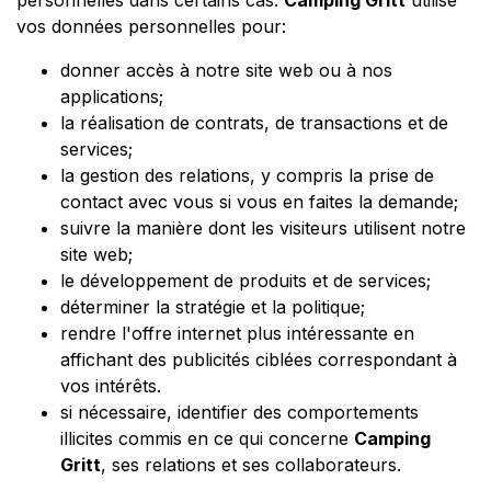
personnelles dans certains cas.
Camping Gritt
utilise
vos données personnelles pour:
donner accès à notre site web ou à nos
applications;
la réalisation de contrats, de transactions et de
services;
la gestion des relations, y compris la prise de
contact avec vous si vous en faites la demande;
suivre la manière dont les visiteurs utilisent notre
site web;
le développement de produits et de services;
déterminer la stratégie et la politique;
rendre l'offre internet plus intéressante en
affichant des publicités ciblées correspondant à
vos intérêts.
si nécessaire, identifier des comportements
illicites commis en ce qui concerne
Camping
Gritt
, ses relations et ses collaborateurs.