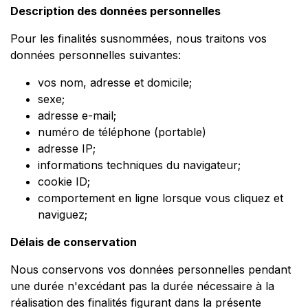
Description des données personnelles
Pour les finalités susnommées, nous traitons vos
données personnelles suivantes:
vos nom, adresse et domicile;
sexe;
adresse e-mail;
numéro de téléphone (portable)
adresse IP;
informations techniques du navigateur;
cookie ID;
comportement en ligne lorsque vous cliquez et
naviguez;
Délais de conservation
Nous conservons vos données personnelles pendant
une durée n'excédant pas la durée nécessaire à la
réalisation des finalités figurant dans la présente