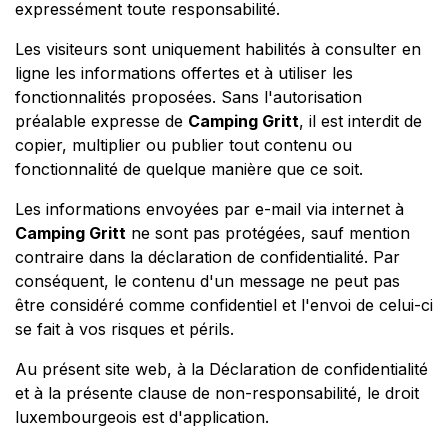
expressément toute responsabilité.
Les visiteurs sont uniquement habilités à consulter en
ligne les informations offertes et à utiliser les
fonctionnalités proposées. Sans l'autorisation
préalable expresse de
Camping Gritt
, il est interdit de
copier, multiplier ou publier tout contenu ou
fonctionnalité de quelque manière que ce soit.
Les informations envoyées par e-mail via internet à
Camping Gritt
ne sont pas protégées, sauf mention
contraire dans la déclaration de confidentialité. Par
conséquent, le contenu d'un message ne peut pas
être considéré comme confidentiel et l'envoi de celui-ci
se fait à vos risques et périls.
Au présent site web, à la Déclaration de confidentialité
et à la présente clause de non-responsabilité, le droit
luxembourgeois est d'application.