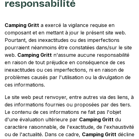
responsabilité
Camping Gritt
a exercé la vigilance requise en
composant et en mettant à jour le présent site web.
Pourtant, des inexactitudes ou des imperfections
pourraient néanmoins être constatées dans/sur le site
web.
Camping Gritt
n'assume aucune responsabilité
en raison de tout préjudice en conséquence de ces
inexactitudes ou ces imperfections, ni en raison de
problèmes causés par l'utilisation ou la divulgation de
ces informations.
Le site web peut renvoyer, entre autres via des liens, à
des informations fournies ou proposées par des tiers.
Le contenu de ces informations ne fait pas l'objet
d'une évaluation ultérieure par
Camping Gritt
du
caractère raisonnable, de l'exactitude, de l'exhaustivité
ou de l'actualité. Dans ce cadre,
Camping Gritt
décline